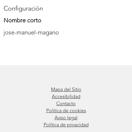
Configuración
Nombre corto
jose-manuel-magano
Mapa del Sitio
Accesibilidad
Contacto
Política de cookies
Aviso legal
Política de privacidad