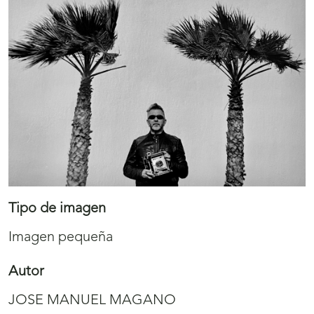
Tipo de imagen
Imagen pequeña
Autor
JOSE MANUEL MAGANO