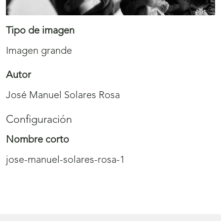
Tipo de imagen
Imagen grande
Autor
José Manuel Solares Rosa
Configuración
Nombre corto
jose-manuel-solares-rosa-1