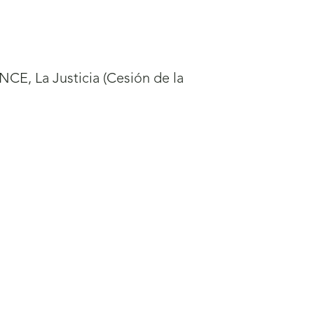
CE, La Justicia (Cesión de la