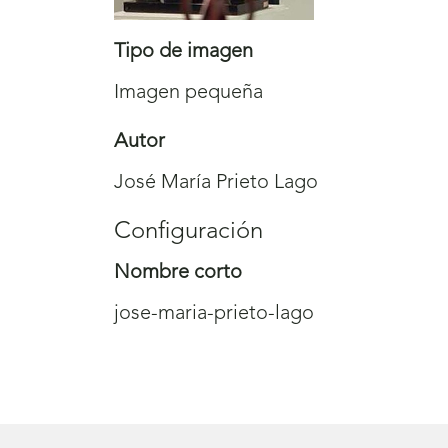
Tipo de imagen
Imagen pequeña
Autor
José María Prieto Lago
Configuración
Nombre corto
jose-maria-prieto-lago