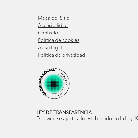
Mapa del Sitio
Accesibilidad
Contacto
Política de cookies
Aviso legal
Política de privacidad
LEY DE TRANSPARENCIA
Esta web se ajusta a lo establecido en la Ley 