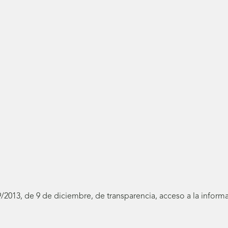
19/2013, de 9 de diciembre, de transparencia, acceso a la infor