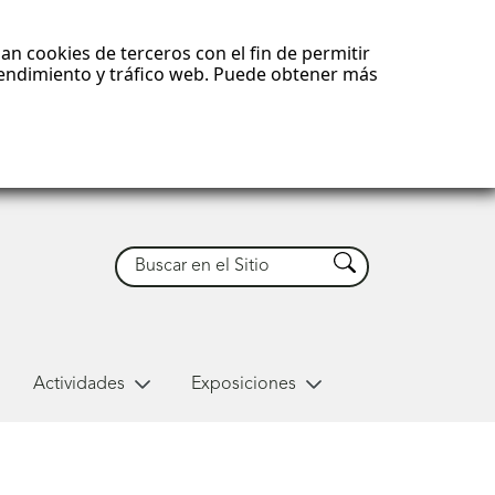
an cookies de terceros con el fin de permitir
 rendimiento y tráfico web. Puede obtener más
Buscar
Buscar
Actividades
Exposiciones