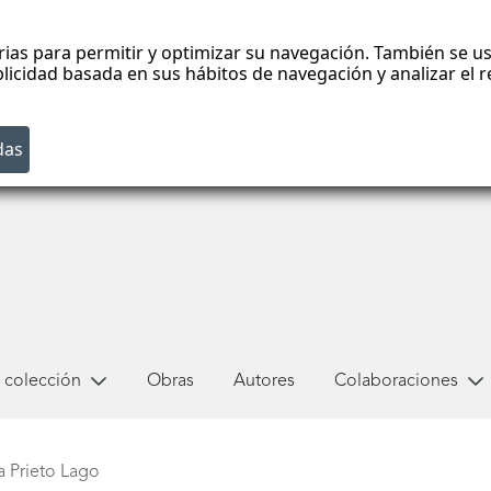
rias para permitir y optimizar su navegación. También se us
blicidad basada en sus hábitos de navegación y analizar el
 colección
Obras
Autores
Colaboraciones
a Prieto Lago