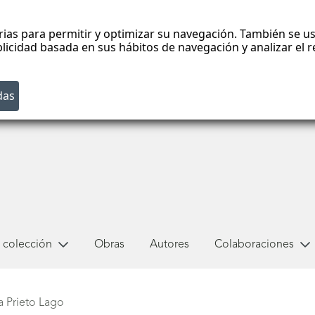
rias para permitir y optimizar su navegación. También se us
blicidad basada en sus hábitos de navegación y analizar el
 colección
Obras
Autores
Colaboraciones
a Prieto Lago