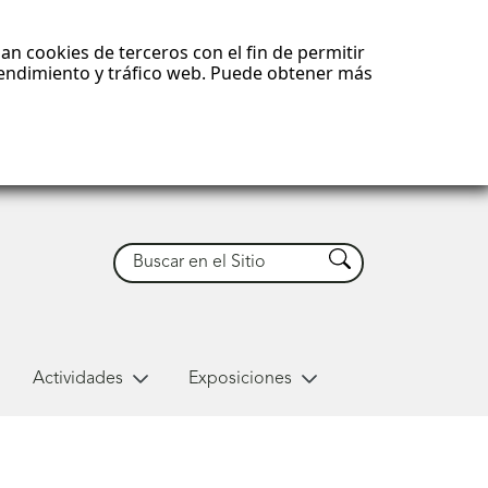
an cookies de terceros con el fin de permitir
 rendimiento y tráfico web. Puede obtener más
Buscar
Buscar
Actividades
Exposiciones