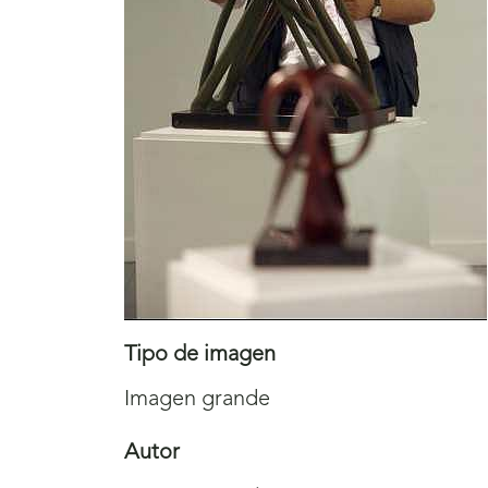
Tipo de imagen
Imagen grande
Autor