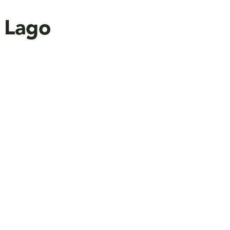
o Lago