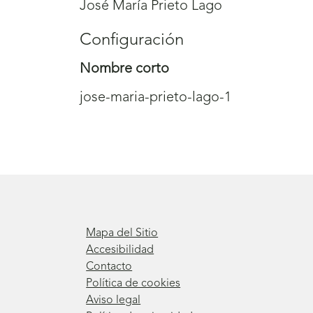
José María Prieto Lago
Configuración
Nombre corto
jose-maria-prieto-lago-1
Mapa del Sitio
Accesibilidad
Contacto
Política de cookies
Aviso legal