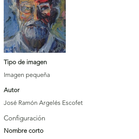
Tipo de imagen
Imagen pequeña
Autor
José Ramón Argelés Escofet
Configuración
Nombre corto