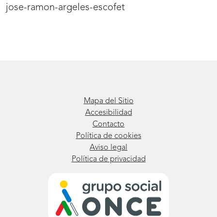
jose-ramon-argeles-escofet
Mapa del Sitio
Accesibilidad
Contacto
Política de cookies
Aviso legal
Política de privacidad