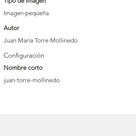
Tipo de imagen
Imagen pequeña
Autor
Juan María Torre Mollinedo
Configuración
Nombre corto
juan-torre-mollinedo