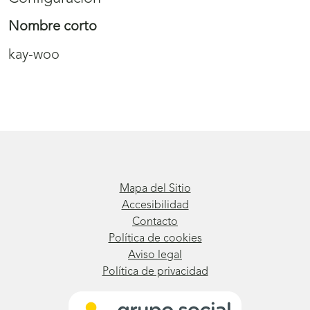
Nombre corto
kay-woo
Mapa del Sitio
Accesibilidad
Contacto
Política de cookies
Aviso legal
Política de privacidad