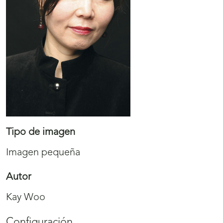
Tipo de imagen
Imagen pequeña
Autor
Kay Woo
Configuración