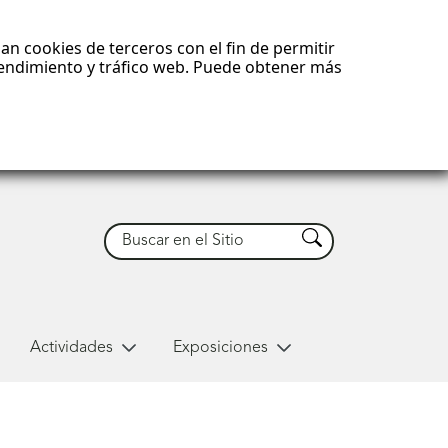
an cookies de terceros con el fin de permitir
 rendimiento y tráfico web. Puede obtener más
Buscar
Buscar
Actividades
Exposiciones