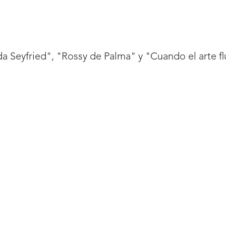
da Seyfried", "Rossy de Palma" y "Cuando el arte f