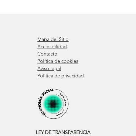
Mapa del Sitio
Accesibilidad
Contacto
Política de cookies
Aviso legal
Política de privacidad
LEY DE TRANSPARENCIA