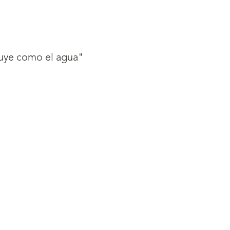
luye como el agua"