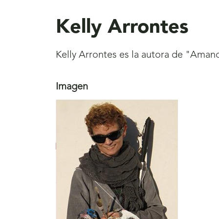
aquí
Kelly Arrontes
Kelly Arrontes es la autora de "Aman
Imagen