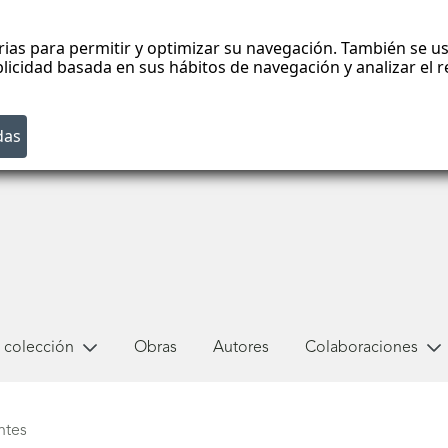
rias para permitir y optimizar su navegación. También se us
blicidad basada en sus hábitos de navegación y analizar el
 colección
Obras
Autores
Colaboraciones
ntes