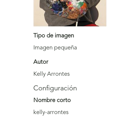
Tipo de imagen
Imagen pequeña
Autor
Kelly Arrontes
Configuración
Nombre corto
kelly-arrontes