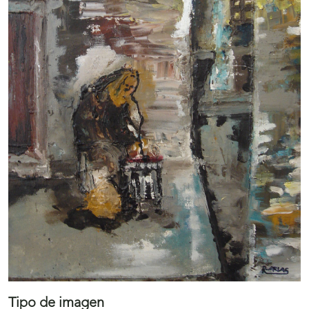
Tipo de imagen