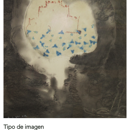
Tipo de imagen