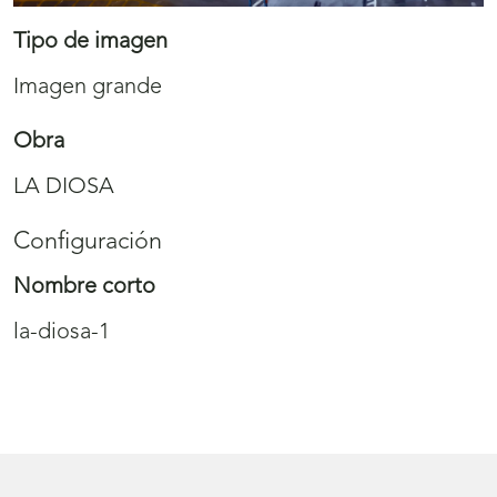
Tipo de imagen
Imagen grande
Obra
LA DIOSA
Configuración
Nombre corto
la-diosa-1