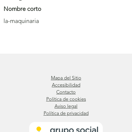
Nombre corto
la-maquinaria
Mapa del Sitio
Accesibilidad
Contacto
Política de cookies
Aviso legal
Política de privacidad