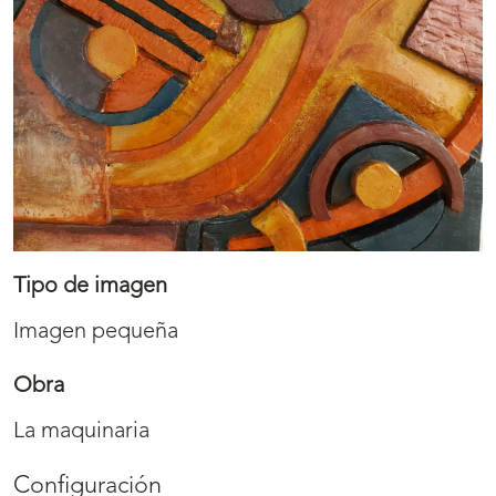
Tipo de imagen
Imagen pequeña
Obra
La maquinaria
Configuración