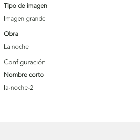
Tipo de imagen
Imagen grande
Obra
La noche
Configuración
Nombre corto
la-noche-2