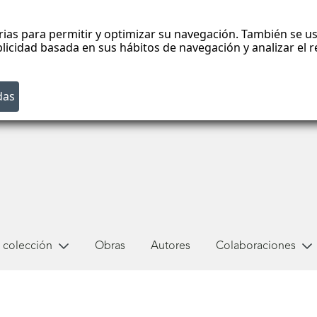
rias para permitir y optimizar su navegación. También se us
blicidad basada en sus hábitos de navegación y analizar el
 colección
Obras
Autores
Colaboraciones