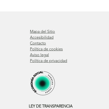
Mapa del Sitio
Accesibilidad
Contacto
Política de cookies
Aviso legal
Política de privacidad
LEY DE TRANSPARENCIA