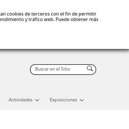
an cookies de terceros con el fin de permitir
 rendimiento y tráfico web. Puede obtener más
Buscar
Buscar
Actividades
Exposiciones