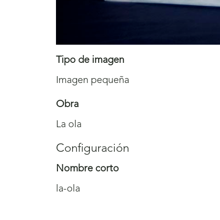
Tipo de imagen
Imagen pequeña
Obra
La ola
Configuración
Nombre corto
la-ola