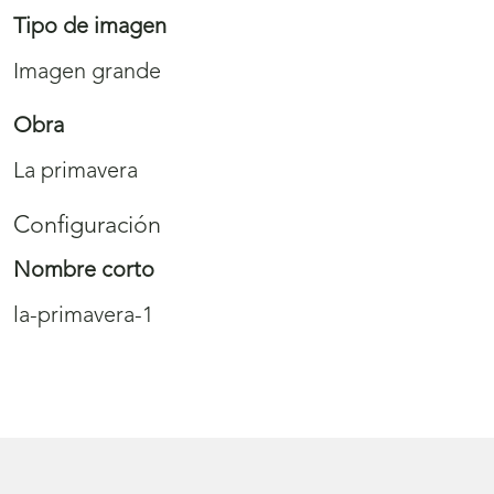
Tipo de imagen
Imagen grande
Obra
La primavera
Configuración
Nombre corto
la-primavera-1