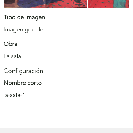
Tipo de imagen
Imagen grande
Obra
La sala
Configuración
Nombre corto
la-sala-1