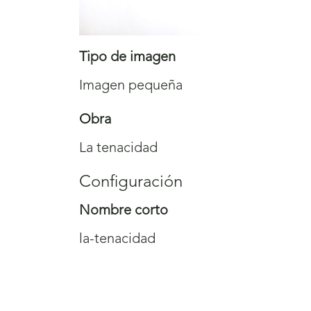
Tipo de imagen
Imagen pequeña
Obra
La tenacidad
Configuración
Nombre corto
la-tenacidad