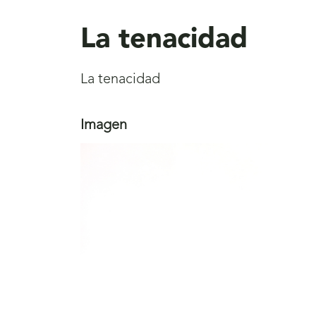
aquí
La tenacidad
La tenacidad
Imagen