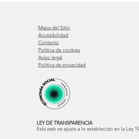
Mapa del Sitio
Accesibilidad
Contacto
Política de cookies
Aviso legal
Política de privacidad
LEY DE TRANSPARENCIA
Esta web se ajusta a lo establecido en la Ley 