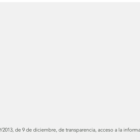
19/2013, de 9 de diciembre, de transparencia, acceso a la infor