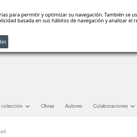
rias para permitir y optimizar su navegación. También se us
blicidad basada en sus hábitos de navegación y analizar el
 colección
Obras
Autores
Colaboraciones
dad