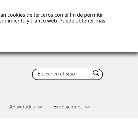
an cookies de terceros con el fin de permitir
 rendimiento y tráfico web. Puede obtener más
Buscar
Buscar
Actividades
Exposiciones