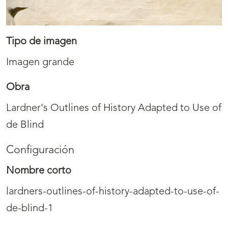
Tipo de imagen
Imagen grande
Obra
Lardner's Outlines of History Adapted to Use of
de Blind
Configuración
Nombre corto
lardners-outlines-of-history-adapted-to-use-of-
de-blind-1