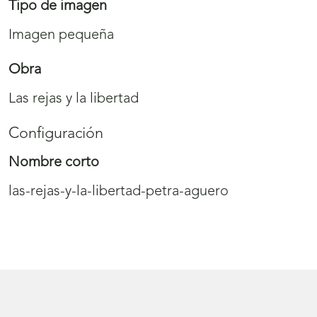
Tipo de imagen
Imagen pequeña
Obra
Las rejas y la libertad
Configuración
Nombre corto
las-rejas-y-la-libertad-petra-aguero