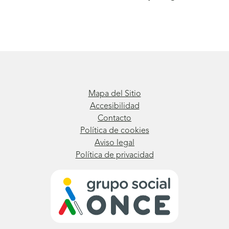
Mapa del Sitio
Accesibilidad
Contacto
Política de cookies
Aviso legal
Política de privacidad