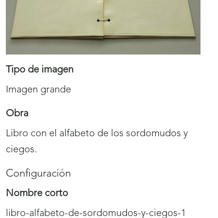
Tipo de imagen
Imagen grande
Obra
Libro con el alfabeto de los sordomudos y
ciegos.
Configuración
Nombre corto
libro-alfabeto-de-sordomudos-y-ciegos-1