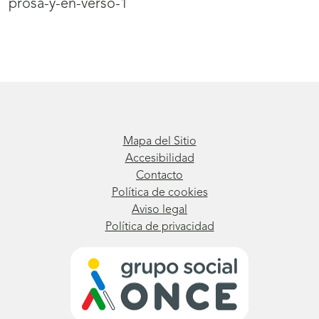
prosa-y-en-verso-1
Mapa del Sitio
Accesibilidad
Contacto
Política de cookies
Aviso legal
Política de privacidad