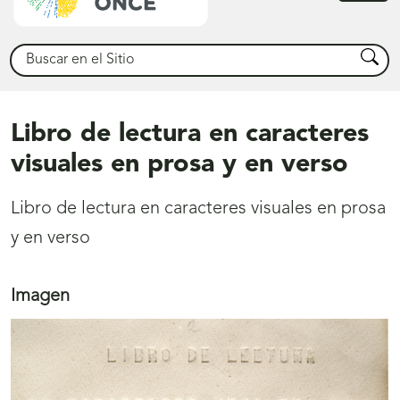
princ
Buscar
Busca
Libro de lectura en caracteres
visuales en prosa y en verso
Libro de lectura en caracteres visuales en prosa
y en verso
Imagen