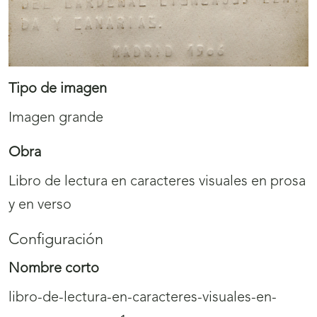
Tipo de imagen
Imagen grande
Obra
Libro de lectura en caracteres visuales en prosa
y en verso
Configuración
Nombre corto
libro-de-lectura-en-caracteres-visuales-en-