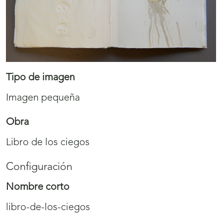
Tipo de imagen
Imagen pequeña
Obra
Libro de los ciegos
Configuración
Nombre corto
libro-de-los-ciegos