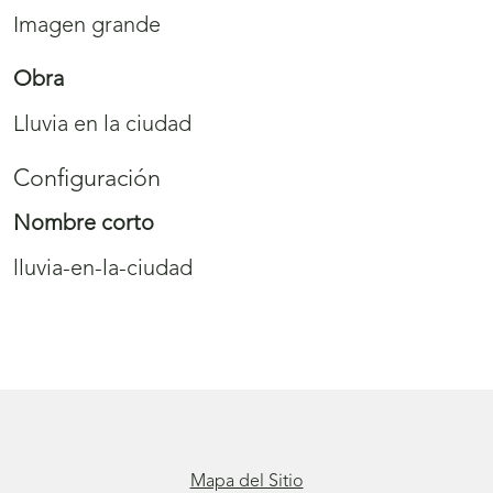
Imagen grande
Obra
Lluvia en la ciudad
Configuración
Nombre corto
lluvia-en-la-ciudad
Mapa del Sitio