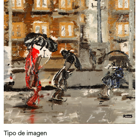
Tipo de imagen