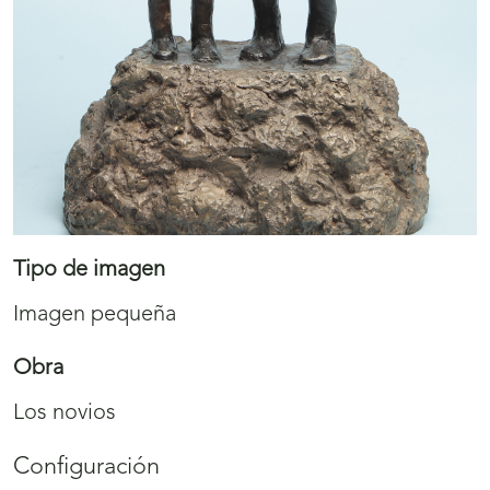
Tipo de imagen
Imagen pequeña
Obra
Los novios
Configuración