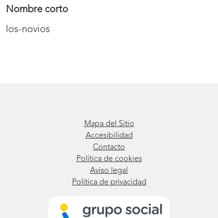
Nombre corto
los-novios
Mapa del Sitio
Accesibilidad
Contacto
Política de cookies
Aviso legal
Política de privacidad