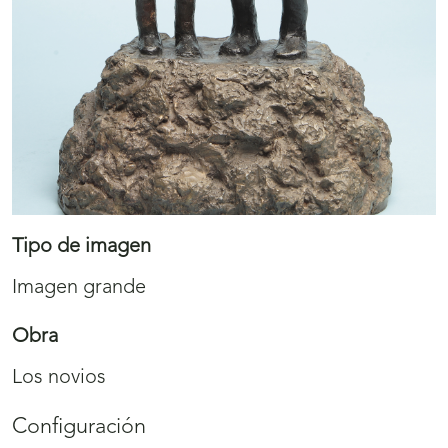
Tipo de imagen
Imagen grande
Obra
Los novios
Configuración