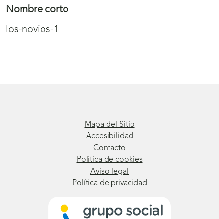
Nombre corto
los-novios-1
Mapa del Sitio
Accesibilidad
Contacto
Política de cookies
Aviso legal
Política de privacidad