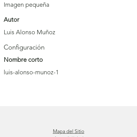
Imagen pequeña
Autor
Luis Alonso Muñoz
Configuración
Nombre corto
luis-alonso-munoz-1
Mapa del Sitio