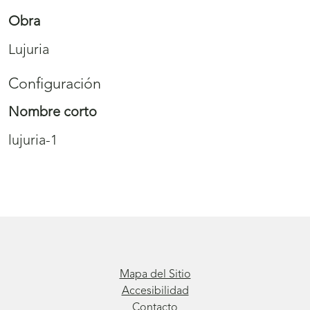
Obra
Lujuria
Configuración
Nombre corto
lujuria-1
Mapa del Sitio
Accesibilidad
Contacto