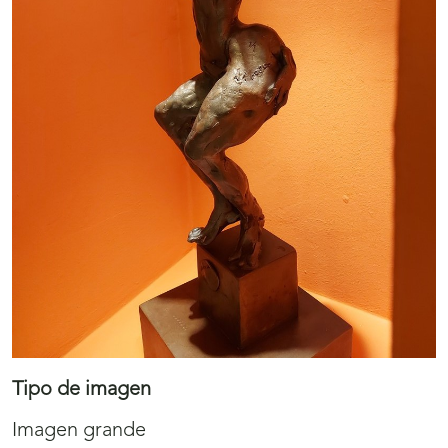
Tipo de imagen
Imagen grande