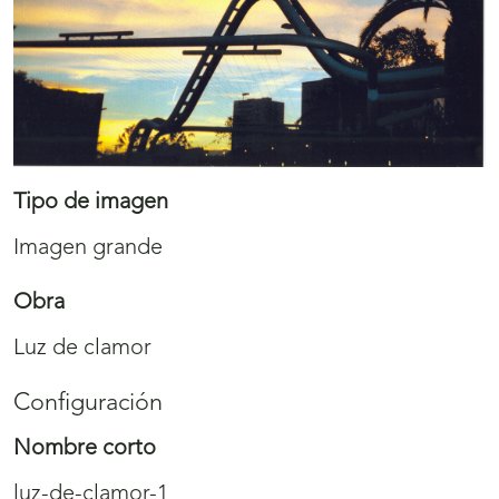
Tipo de imagen
Imagen grande
Obra
Luz de clamor
Configuración
Nombre corto
luz-de-clamor-1