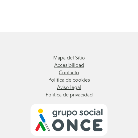
Mapa del Sitio
Accesibilidad
Contacto
Política de cookies
Aviso legal
Política de privacidad