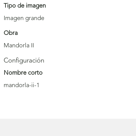
Tipo de imagen
Imagen grande
Obra
Mandorla II
Configuración
Nombre corto
mandorla-ii-1