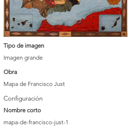
Tipo de imagen
Imagen grande
Obra
Mapa de Francisco Just
Configuración
Nombre corto
mapa-de-francisco-just-1