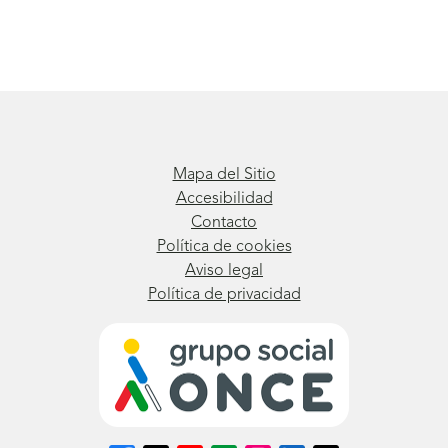
Mapa del Sitio
Accesibilidad
Contacto
Política de cookies
Aviso legal
Política de privacidad