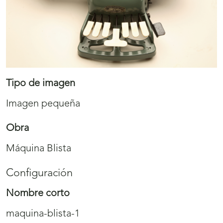
Tipo de imagen
Imagen pequeña
Obra
Máquina Blista
Configuración
Nombre corto
maquina-blista-1