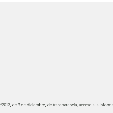
19/2013, de 9 de diciembre, de transparencia, acceso a la infor