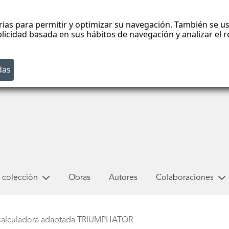
rias para permitir y optimizar su navegación. También se us
blicidad basada en sus hábitos de navegación y analizar el
 colección
Obras
Autores
Colaboraciones
calculadora adaptada TRIUMPHATOR