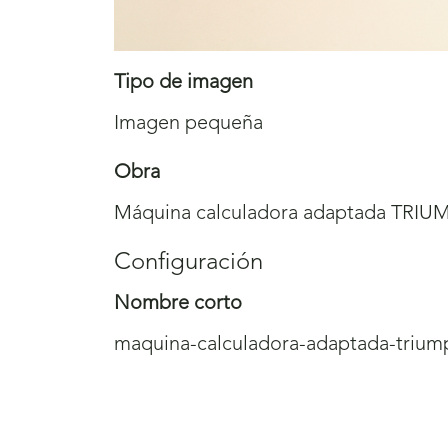
Tipo de imagen
Imagen pequeña
Obra
Máquina calculadora adaptada TRI
Configuración
Nombre corto
maquina-calculadora-adaptada-trium