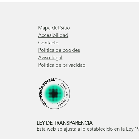
Mapa del Sitio
Accesibilidad
Contacto
Política de cookies
Aviso legal
Política de privacidad
LEY DE TRANSPARENCIA
Esta web se ajusta a lo establecido en la Ley 