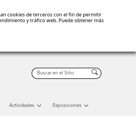
an cookies de terceros con el fin de permitir
 rendimiento y tráfico web. Puede obtener más
Buscar
Buscar
Actividades
Exposiciones