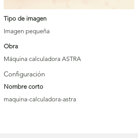
Tipo de imagen
Imagen pequeña
Obra
Máquina calculadora ASTRA
Configuración
Nombre corto
maquina-calculadora-astra