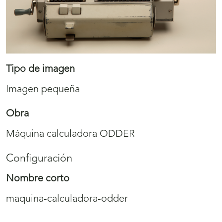
Tipo de imagen
Imagen pequeña
Obra
Máquina calculadora ODDER
Configuración
Nombre corto
maquina-calculadora-odder