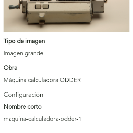
Tipo de imagen
Imagen grande
Obra
Máquina calculadora ODDER
Configuración
Nombre corto
maquina-calculadora-odder-1