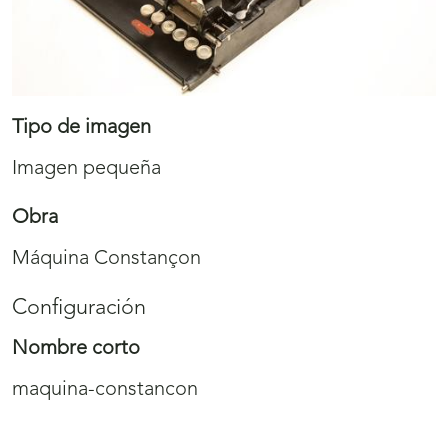
Tipo de imagen
Imagen pequeña
Obra
Máquina Constançon
Configuración
Nombre corto
maquina-constancon