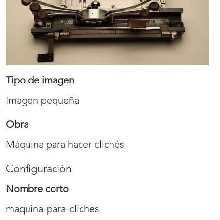
Tipo de imagen
Imagen pequeña
Obra
Máquina para hacer clichés
Configuración
Nombre corto
maquina-para-cliches