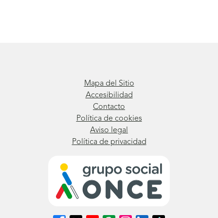
Mapa del Sitio
Accesibilidad
Contacto
Política de cookies
Aviso legal
Política de privacidad