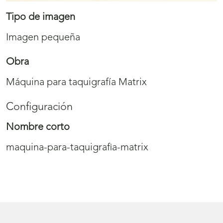
Tipo de imagen
Imagen pequeña
Obra
Máquina para taquigrafía Matrix
Configuración
Nombre corto
maquina-para-taquigrafia-matrix