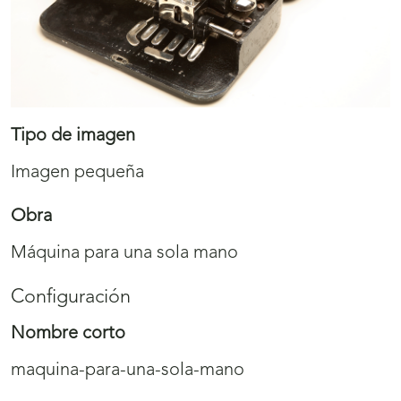
Tipo de imagen
Imagen pequeña
Obra
Máquina para una sola mano
Configuración
Nombre corto
maquina-para-una-sola-mano