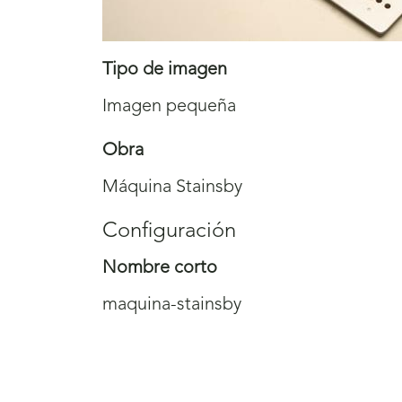
Tipo de imagen
Imagen pequeña
Obra
Máquina Stainsby
Configuración
Nombre corto
maquina-stainsby