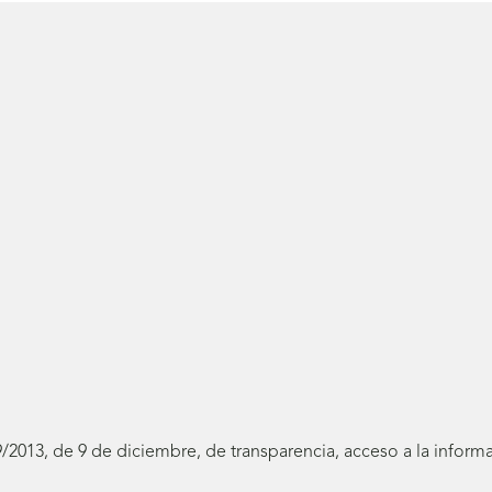
19/2013, de 9 de diciembre, de transparencia, acceso a la infor