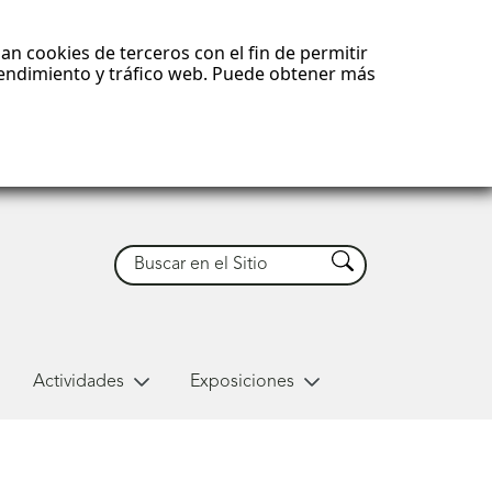
an cookies de terceros con el fin de permitir
 rendimiento y tráfico web. Puede obtener más
Buscar
Buscar
Actividades
Exposiciones