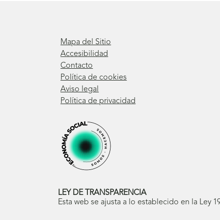
Mapa del Sitio
Accesibilidad
Contacto
Política de cookies
Aviso legal
Política de privacidad
LEY DE TRANSPARENCIA
Esta web se ajusta a lo establecido en la Ley 