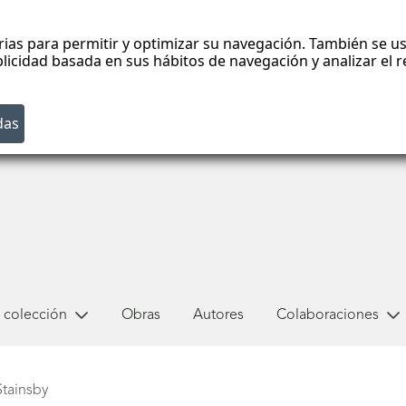
rias para permitir y optimizar su navegación. También se us
blicidad basada en sus hábitos de navegación y analizar el
 colección
Obras
Autores
Colaboraciones
tainsby