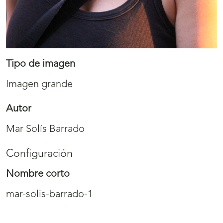
Tipo de imagen
Imagen grande
Autor
Mar Solís Barrado
Configuración
Nombre corto
mar-solis-barrado-1