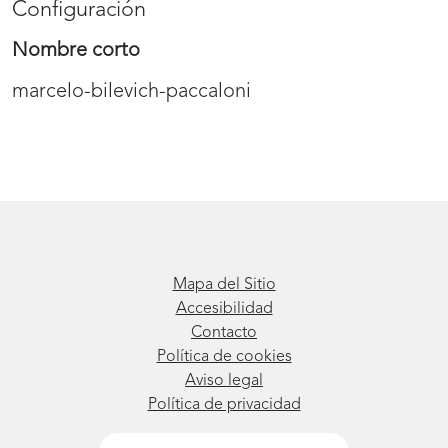
Configuración
Nombre corto
marcelo-bilevich-paccaloni
Mapa del Sitio
Accesibilidad
Contacto
Política de cookies
Aviso legal
Política de privacidad