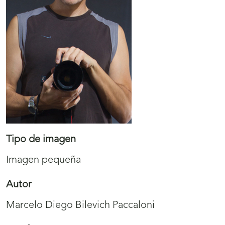
Tipo de imagen
Imagen pequeña
Autor
Marcelo Diego Bilevich Paccaloni