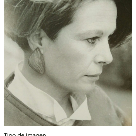
Tipo de imagen