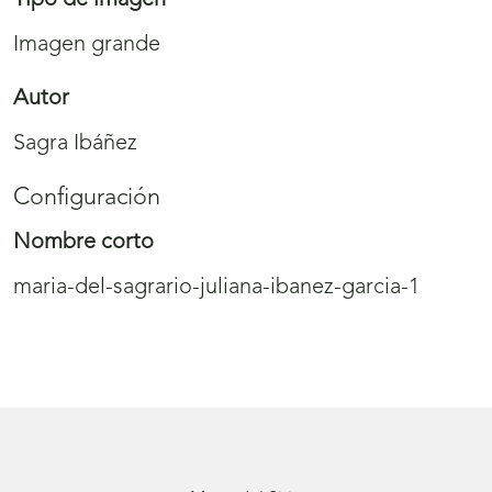
Imagen grande
Autor
Sagra Ibáñez
Configuración
Nombre corto
maria-del-sagrario-juliana-ibanez-garcia-1