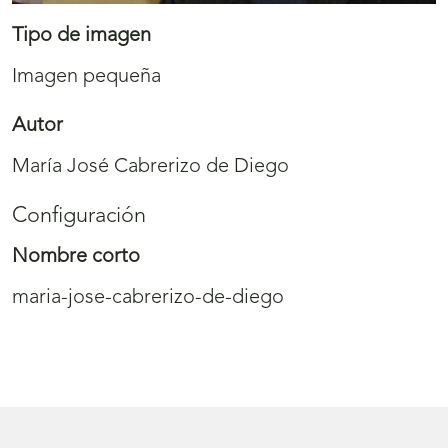
Tipo de imagen
Imagen pequeña
Autor
María José Cabrerizo de Diego
Configuración
Nombre corto
maria-jose-cabrerizo-de-diego