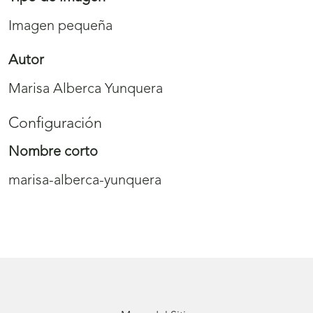
Imagen pequeña
Autor
Marisa Alberca Yunquera
Configuración
Nombre corto
marisa-alberca-yunquera