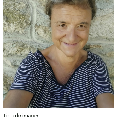
Tipo de imagen