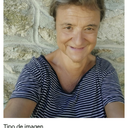
Tipo de imagen