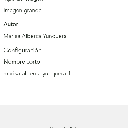
Imagen grande
Autor
Marisa Alberca Yunquera
Configuración
Nombre corto
marisa-alberca-yunquera-1