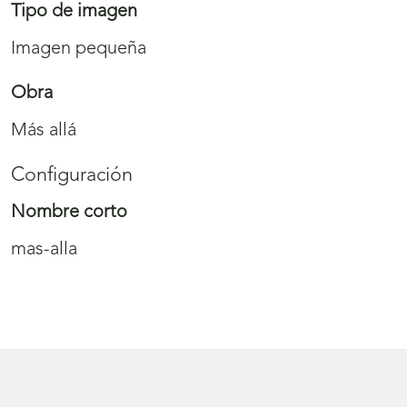
Tipo de imagen
Imagen pequeña
Obra
Más allá
Configuración
Nombre corto
mas-alla