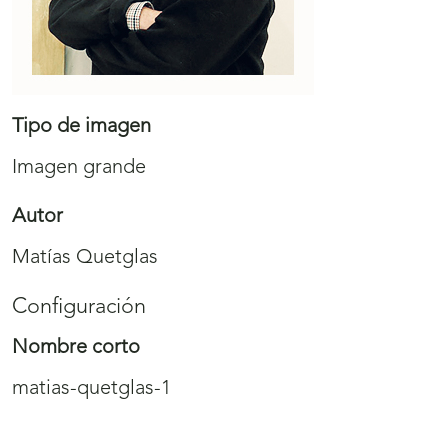
Tipo de imagen
Imagen grande
Autor
Matías Quetglas
Configuración
Nombre corto
matias-quetglas-1