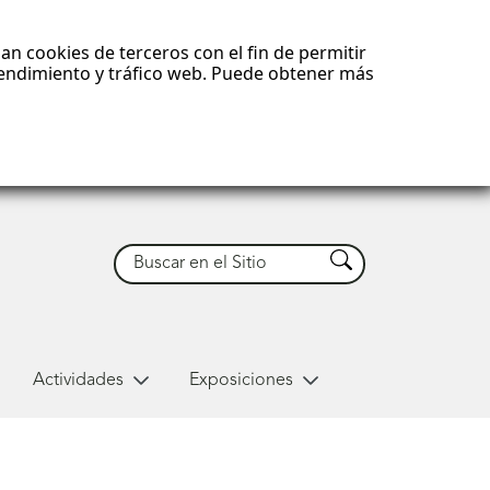
an cookies de terceros con el fin de permitir
 rendimiento y tráfico web. Puede obtener más
Buscar
Buscar
Actividades
Exposiciones