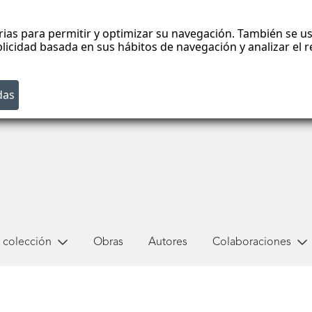
rias para permitir y optimizar su navegación. También se us
blicidad basada en sus hábitos de navegación y analizar el
 colección
Obras
Autores
Colaboraciones