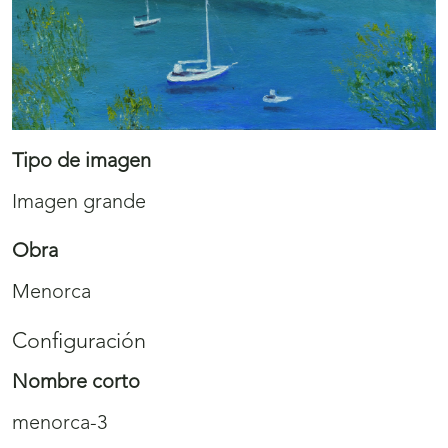
Tipo de imagen
Imagen grande
Obra
Menorca
Configuración
Nombre corto
menorca-3